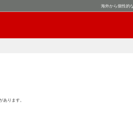
海外から個性的
があります。