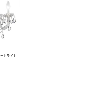
ラケットライト