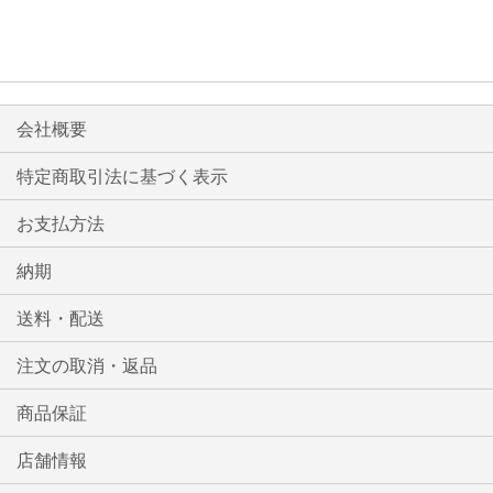
リ
ス
ト
会社概要
に
特定商取引法に基づく表示
入
お支払方法
れ
る
納期
送料・配送
注文の取消・返品
商品保証
店舗情報