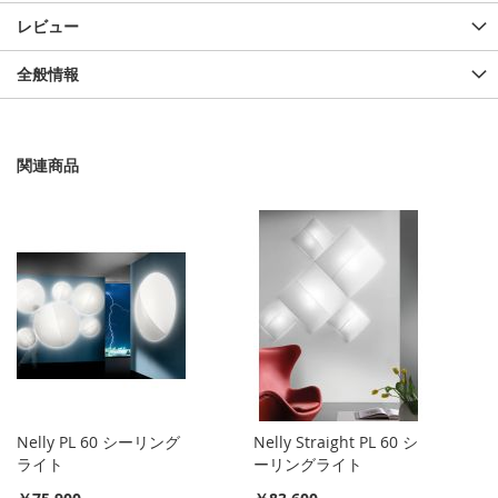
レビュー
全般情報
関連商品
Nelly PL 60 シーリング
Nelly Straight PL 60 シ
ライト
ーリングライト