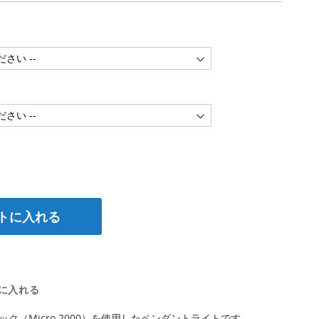
トに入れる
に入れる
ク（Micro 2000）を使用したペンダントライトです。