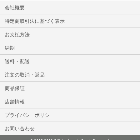
会社概要
特定商取引法に基づく表示
お支払方法
納期
送料・配送
注文の取消・返品
商品保証
店舗情報
プライバシーポリシー
お問い合わせ