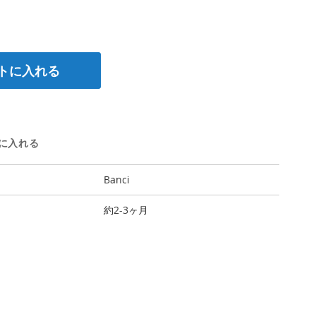
トに入れる
に入れる
Banci
約2-3ヶ月