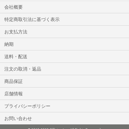
会社概要
特定商取引法に基づく表示
お支払方法
納期
送料・配送
注文の取消・返品
商品保証
店舗情報
プライバシーポリシー
お問い合わせ