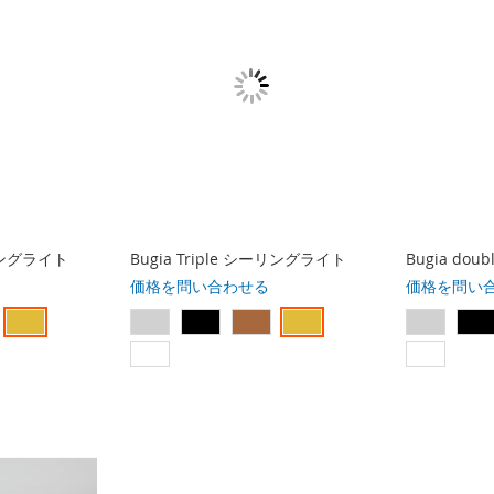
ーリングライト
Bugia Triple シーリングライト
Bugia do
価格を問い合わせる
価格を問い