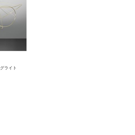
リングライト