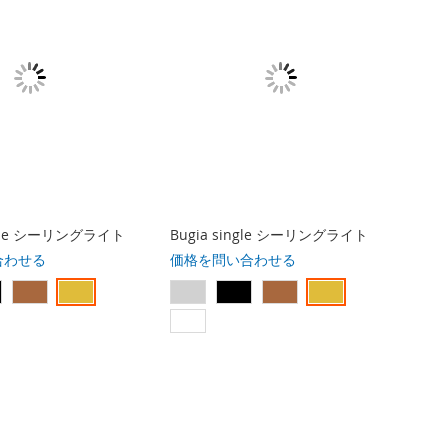
uble シーリングライト
Bugia single シーリングライト
合わせる
価格を問い合わせる