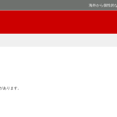
海外から個性的
があります。