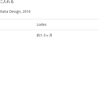
に入れる
Italia Design, 2016
Lodes
約1-3ヶ月