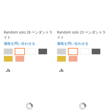
Random solo 28 ペンダントラ
Random solo 23 ペンダントラ
イト
イト
価格を問い合わせる
価格を問い合わせる
比
比
較
較
リ
リ
ス
ス
ト
ト