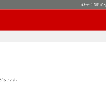
海外から個性的
があります。