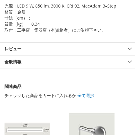
光源：LED 9 W, 850 lm, 3000 K, CRI 92, MacAdam 3–Step
材質：金属
寸法（cm）：
質量（kg）： 0.34
取付：工事店・電器店（有資格者）にご依頼下さい。
レビュー
全般情報
関連商品
チェックした商品をカートに入れるか
全て選択