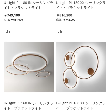
U-Light PL 180 IN シーリングラ
U-Light PL 180 XX シーリングラ
イト・ブラケットライト
イト・ブラケットライト
￥749,100
￥816,200
￥681,000
￥742,000
比
比
較
較
リ
リ
ス
ス
ト
ト
に
に
入
入
れ
れ
る
る
U-Light PL 160 IN シーリングラ
U-Light PL 160 XX シーリングラ
イト・ブラケットライト
イト・ブラケットライト