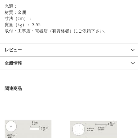
光源：
材質：金属
寸法（cm）：
質量（kg）： 3.55
取付：工事店・電器店（有資格者）にご依頼下さい。
レビュー
全般情報
関連商品