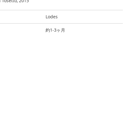
 Tosetto, 2015
Lodes
約1-3ヶ月