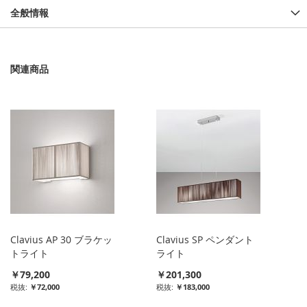
全般情報
関連商品
Clavius AP 30 ブラケッ
Clavius SP ペンダント
トライト
ライト
￥79,200
￥201,300
￥72,000
￥183,000