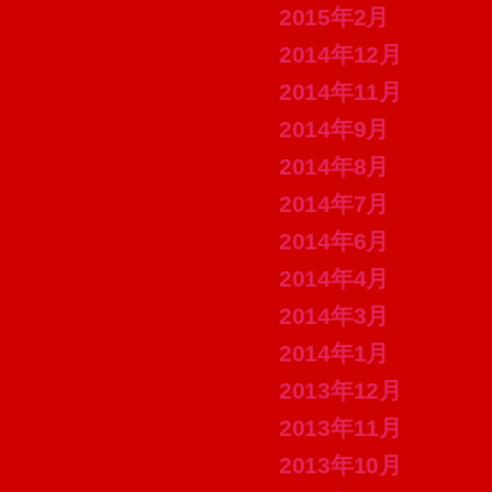
2015年2月
2014年12月
2014年11月
2014年9月
2014年8月
2014年7月
2014年6月
2014年4月
2014年3月
2014年1月
2013年12月
2013年11月
2013年10月