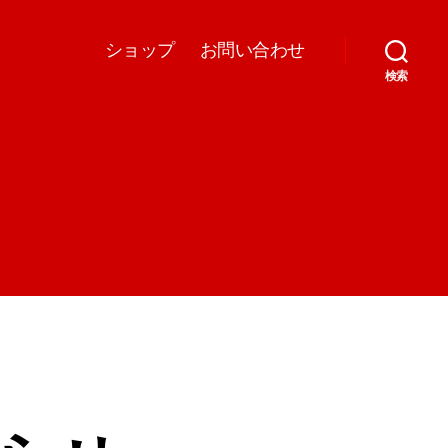
ショップ
お問い合わせ
検索