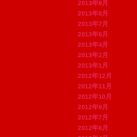
2013年9月
2013年8月
2013年7月
2013年6月
2013年4月
2013年2月
2013年1月
2012年12月
2012年11月
2012年10月
2012年9月
2012年7月
2012年6月