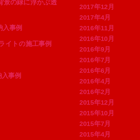
的な窓の背景の緑に浮かぶ透
2017年12月
2017年4月
の納入事例
2016年11月
2016年10月
ーリングライトの施工事例
2016年9月
2016年7月
2016年6月
e 納入事例
2016年4月
2016年2月
2015年12月
2015年10月
2015年7月
2015年4月