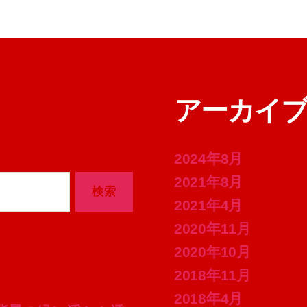
アーカイ
2024年8月
2021年8月
2021年4月
2020年11月
2020年10月
2018年11月
2018年4月