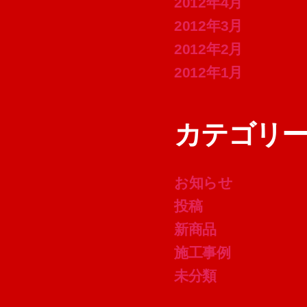
2012年4月
2012年3月
2012年2月
2012年1月
カテゴリ
お知らせ
投稿
新商品
施工事例
未分類