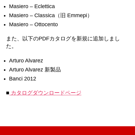
Masiero – Eclettica
Masiero – Classica（旧 Emmepi）
Masiero – Ottocento
また、以下のPDFカタログを新規に追加しまし
た。
Arturo Alvarez
Arturo Alvarez 新製品
Banci 2012
■
カタログダウンロードページ