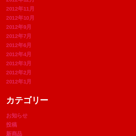
2012年11月
2012年10月
2012年9月
2012年7月
2012年6月
2012年4月
2012年3月
2012年2月
2012年1月
カテゴリー
お知らせ
投稿
新商品