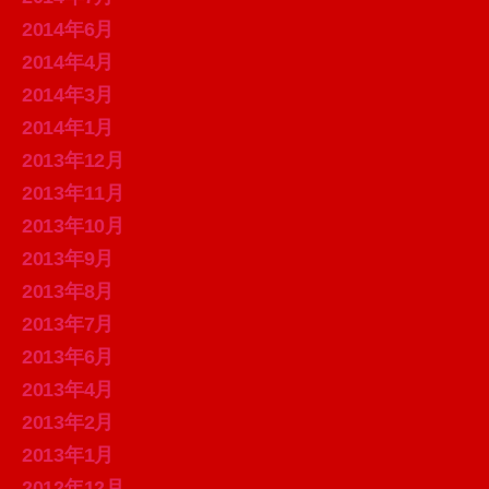
2014年6月
2014年4月
2014年3月
2014年1月
2013年12月
2013年11月
2013年10月
2013年9月
2013年8月
2013年7月
2013年6月
2013年4月
2013年2月
2013年1月
2012年12月