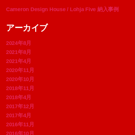
Cameron Design House / Lohja Five 納入事例
アーカイブ
2024年8月
2021年8月
2021年4月
2020年11月
2020年10月
2018年11月
2018年4月
2017年12月
2017年4月
2016年11月
2016年10月