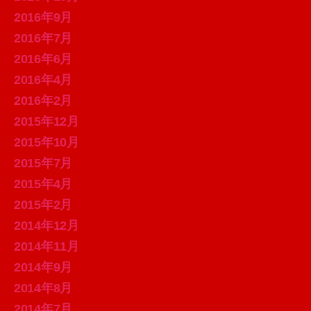
2016年9月
2016年7月
2016年6月
2016年4月
2016年2月
2015年12月
2015年10月
2015年7月
2015年4月
2015年2月
2014年12月
2014年11月
2014年9月
2014年8月
2014年7月