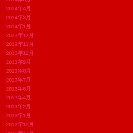
2014年4月
2014年3月
2014年1月
2013年12月
2013年11月
2013年10月
2013年9月
2013年8月
2013年7月
2013年6月
2013年4月
2013年2月
2013年1月
2012年12月