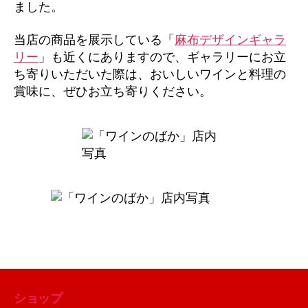
ました。
当店の商品を展示している「
麻布デザインギャラ
リー
」も近くにありますので、ギャラリーにお立
ち寄りいただいた際は、おいしいワインと料理の
賞味に、ぜひお立ち寄りください。
ショップ