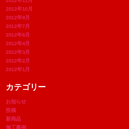
2012年11月
2012年10月
2012年9月
2012年7月
2012年6月
2012年4月
2012年3月
2012年2月
2012年1月
カテゴリー
お知らせ
投稿
新商品
施工事例