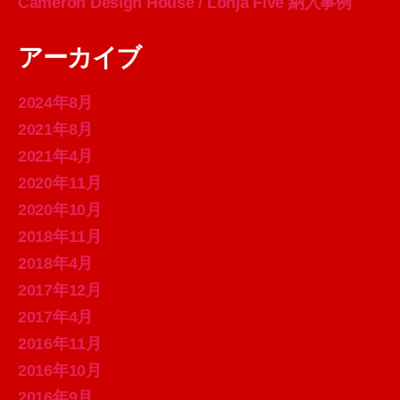
Cameron Design House / Lohja Five 納入事例
アーカイブ
2024年8月
2021年8月
2021年4月
2020年11月
2020年10月
2018年11月
2018年4月
2017年12月
2017年4月
2016年11月
2016年10月
2016年9月