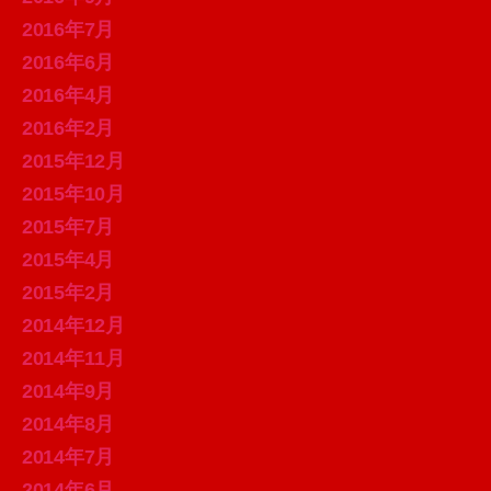
2016年7月
2016年6月
2016年4月
2016年2月
2015年12月
2015年10月
2015年7月
2015年4月
2015年2月
2014年12月
2014年11月
2014年9月
2014年8月
2014年7月
2014年6月