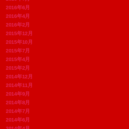
2016年6月
2016年4月
2016年2月
2015年12月
2015年10月
2015年7月
2015年4月
2015年2月
2014年12月
2014年11月
2014年9月
2014年8月
2014年7月
2014年6月
2014年4月