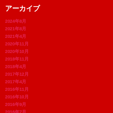
アーカイブ
2024年8月
2021年8月
2021年4月
2020年11月
2020年10月
2018年11月
2018年4月
2017年12月
2017年4月
2016年11月
2016年10月
2016年9月
2016年7月