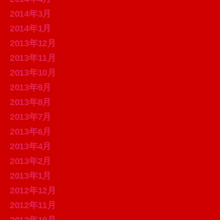
2014年3月
2014年1月
2013年12月
2013年11月
2013年10月
2013年9月
2013年8月
2013年7月
2013年6月
2013年4月
2013年2月
2013年1月
2012年12月
2012年11月