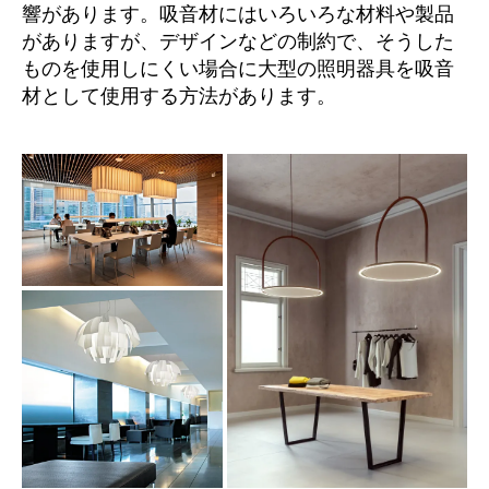
響があります。吸音材にはいろいろな材料や製品
がありますが、デザインなどの制約で、そうした
ものを使用しにくい場合に大型の照明器具を吸音
材として使用する方法があります。