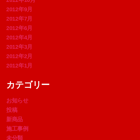
2012年10月
2012年9月
2012年7月
2012年6月
2012年4月
2012年3月
2012年2月
2012年1月
カテゴリー
お知らせ
投稿
新商品
施工事例
未分類