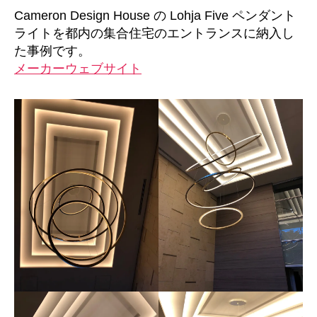
Cameron Design House の Lohja Five ペンダント
ライトを都内の集合住宅のエントランスに納入し
た事例です。
メーカーウェブサイト