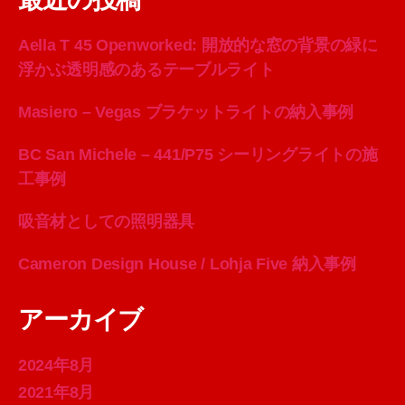
Aella T 45 Openworked: 開放的な窓の背景の緑に
浮かぶ透明感のあるテーブルライト
Masiero – Vegas ブラケットライトの納入事例
BC San Michele – 441/P75 シーリングライトの施
工事例
吸音材としての照明器具
Cameron Design House / Lohja Five 納入事例
アーカイブ
2024年8月
2021年8月