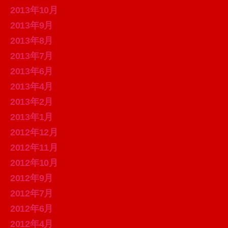
2013年10月
2013年9月
2013年8月
2013年7月
2013年6月
2013年4月
2013年2月
2013年1月
2012年12月
2012年11月
2012年10月
2012年9月
2012年7月
2012年6月
2012年4月