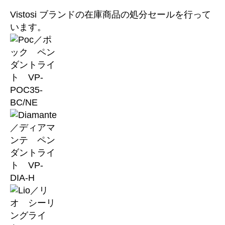
者
日
Vistosi ブランドの在庫商品の処分セールを行って
います。