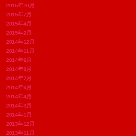
2015年10月
2015年7月
2015年4月
2015年2月
2014年12月
2014年11月
2014年9月
2014年8月
2014年7月
2014年6月
2014年4月
2014年3月
2014年1月
2013年12月
2013年11月