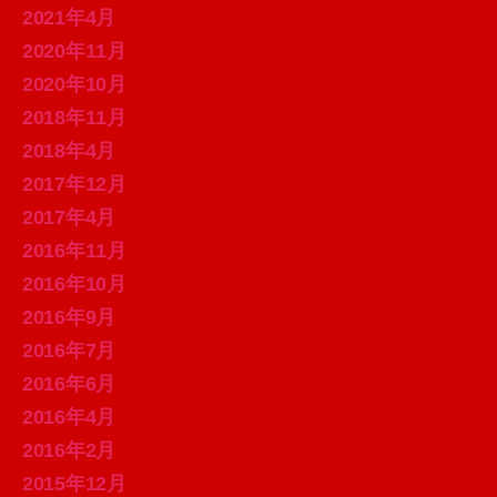
2021年4月
2020年11月
2020年10月
2018年11月
2018年4月
2017年12月
2017年4月
2016年11月
2016年10月
2016年9月
2016年7月
2016年6月
2016年4月
2016年2月
2015年12月