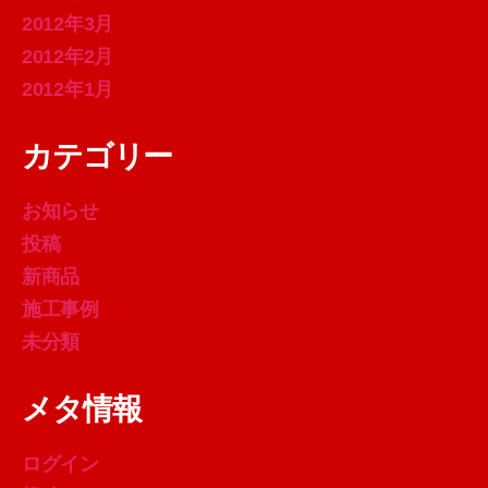
2012年3月
2012年2月
2012年1月
カテゴリー
お知らせ
投稿
新商品
施工事例
未分類
メタ情報
ログイン