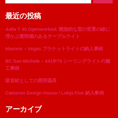
対
象:
最近の投稿
Aella T 45 Openworked: 開放的な窓の背景の緑に
浮かぶ透明感のあるテーブルライト
Masiero – Vegas ブラケットライトの納入事例
BC San Michele – 441/P75 シーリングライトの施
工事例
吸音材としての照明器具
Cameron Design House / Lohja Five 納入事例
アーカイブ