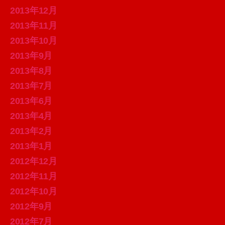
2013年12月
2013年11月
2013年10月
2013年9月
2013年8月
2013年7月
2013年6月
2013年4月
2013年2月
2013年1月
2012年12月
2012年11月
2012年10月
2012年9月
2012年7月