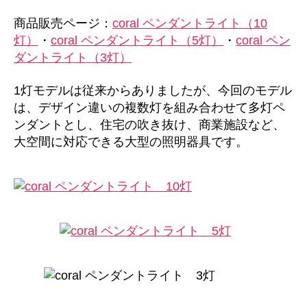
商品販売ページ：
coral ペンダントライト（10
灯）
・
coral ペンダントライト（5灯）
・
coral ペン
ダントライト（3灯）
1灯モデルは従来からありましたが、今回のモデル
は、デザイン違いの複数灯を組み合わせて多灯ペ
ンダントとし、住宅の吹き抜け、商業施設など、
大空間に対応できる大型の照明器具です。