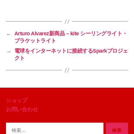
←
Arturo Alvarez新商品 – kite シーリングライト・
ブラケットライト
→
電球をインターネットに接続するSparkプロジェ
クト
ショップ
お問い合わせ
検
索