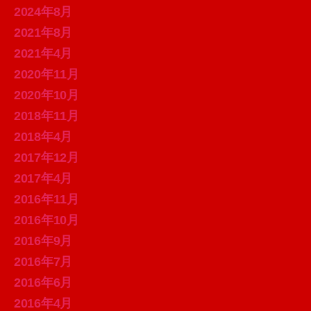
2024年8月
2021年8月
2021年4月
2020年11月
2020年10月
2018年11月
2018年4月
2017年12月
2017年4月
2016年11月
2016年10月
2016年9月
2016年7月
2016年6月
2016年4月