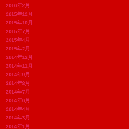
2016年2月
2015年12月
2015年10月
2015年7月
2015年4月
2015年2月
2014年12月
2014年11月
2014年9月
2014年8月
2014年7月
2014年6月
2014年4月
2014年3月
2014年1月