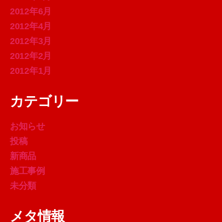
2012年6月
2012年4月
2012年3月
2012年2月
2012年1月
カテゴリー
お知らせ
投稿
新商品
施工事例
未分類
メタ情報