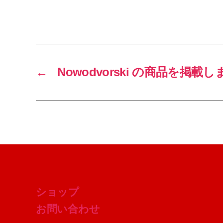
←
Nowodvorski の商品を掲載
ショップ
お問い合わせ