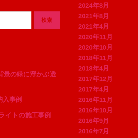
2024年8月
2021年8月
2021年4月
2020年11月
2020年10月
2018年11月
2018年4月
的な窓の背景の緑に浮かぶ透
2017年12月
2017年4月
の納入事例
2016年11月
2016年10月
ーリングライトの施工事例
2016年9月
2016年7月