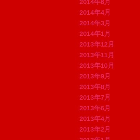
2014年6月
2014年4月
2014年3月
2014年1月
2013年12月
2013年11月
2013年10月
2013年9月
2013年8月
2013年7月
2013年6月
2013年4月
2013年2月
2013年1月