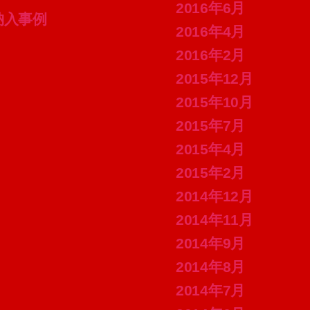
2016年6月
e 納入事例
2016年4月
2016年2月
2015年12月
2015年10月
2015年7月
2015年4月
2015年2月
2014年12月
2014年11月
2014年9月
2014年8月
2014年7月