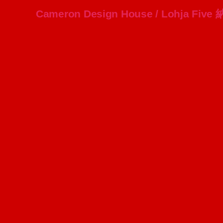
Cameron Design House / Lohja Fiv