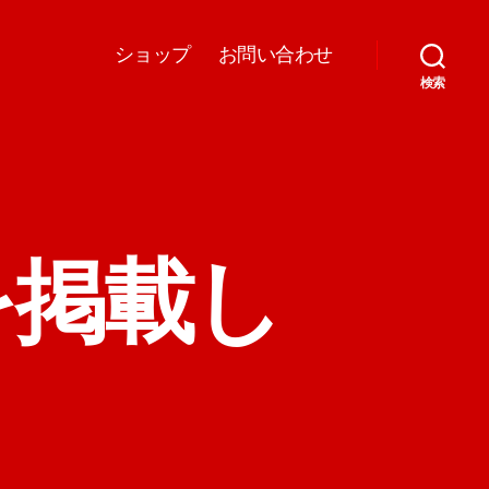
ショップ
お問い合わせ
検索
品を掲載し