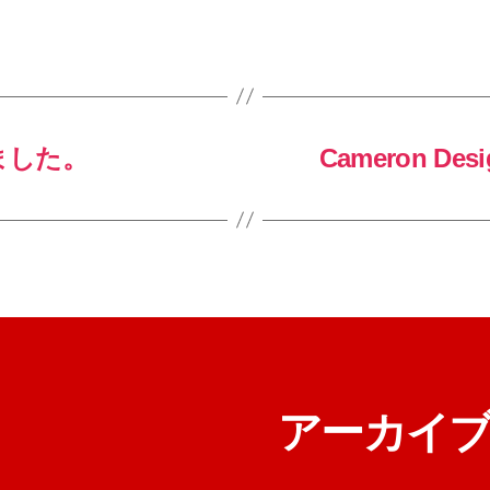
しました。
Cameron Desi
アーカイ